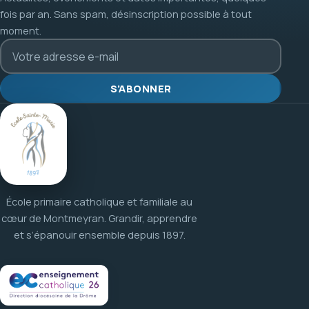
fois par an. Sans spam, désinscription possible à tout
moment.
S'ABONNER
École primaire catholique et familiale au
cœur de Montmeyran. Grandir, apprendre
et s’épanouir ensemble depuis 1897.