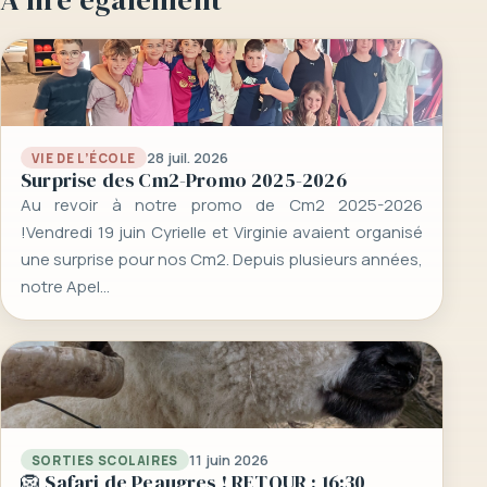
28 juil. 2026
VIE DE L’ÉCOLE
Surprise des Cm2-Promo 2025-2026
Au revoir à notre promo de Cm2 2025-2026
!Vendredi 19 juin Cyrielle et Virginie avaient organisé
une surprise pour nos Cm2. Depuis plusieurs années,
notre Apel…
11 juin 2026
SORTIES SCOLAIRES
🦁 Safari de Peaugres ! RETOUR : 16:30