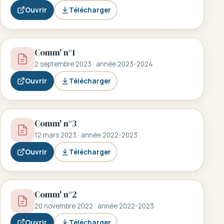
Ouvrir
Télécharger
Comm' n°1
2 septembre 2023 · année 2023-2024
Ouvrir
Télécharger
Comm' n°3
12 mars 2023 · année 2022-2023
Ouvrir
Télécharger
Comm' n°2
20 novembre 2022 · année 2022-2023
Ouvrir
Télécharger