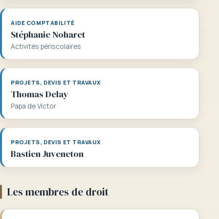
AIDE COMPTABILITÉ
Stéphanie Noharet
Activités périscolaires
PROJETS, DEVIS ET TRAVAUX
Thomas Delay
Papa de Victor
PROJETS, DEVIS ET TRAVAUX
Bastien Juveneton
Les membres de droit