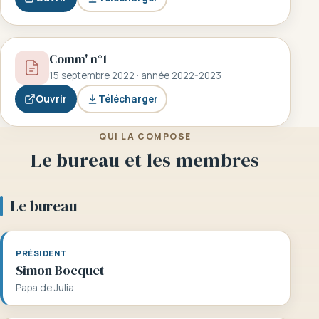
Comm' n°1
15 septembre 2022 · année 2022-2023
Ouvrir
Télécharger
QUI LA COMPOSE
Le bureau et les membres
Le bureau
PRÉSIDENT
Simon Bocquet
Papa de Julia