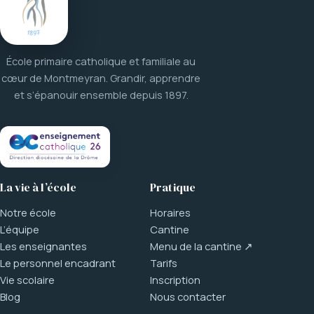
École primaire catholique et familiale au
cœur de Montmeyran. Grandir, apprendre
et s’épanouir ensemble depuis 1897.
La vie à l’école
Pratique
Notre école
Horaires
L’équipe
Cantine
Les enseignantes
Menu de la cantine ↗
Le personnel encadrant
Tarifs
Vie scolaire
Inscription
Blog
Nous contacter