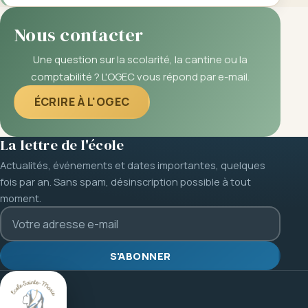
Nous contacter
Une question sur la scolarité, la cantine ou la
comptabilité ? L'OGEC vous répond par e-mail.
ÉCRIRE À L'OGEC
La lettre de l'école
Actualités, événements et dates importantes, quelques
fois par an. Sans spam, désinscription possible à tout
moment.
S'ABONNER