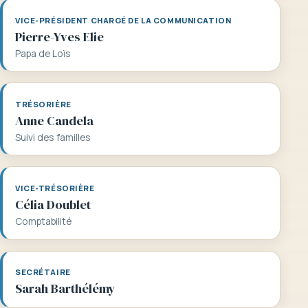
VICE-PRÉSIDENT CHARGÉ DE LA COMMUNICATION
Pierre-Yves Elie
Papa de Loïs
TRÉSORIÈRE
Anne Candela
Suivi des familles
VICE-TRÉSORIÈRE
Célia Doublet
Comptabilité
SECRÉTAIRE
Sarah Barthélémy