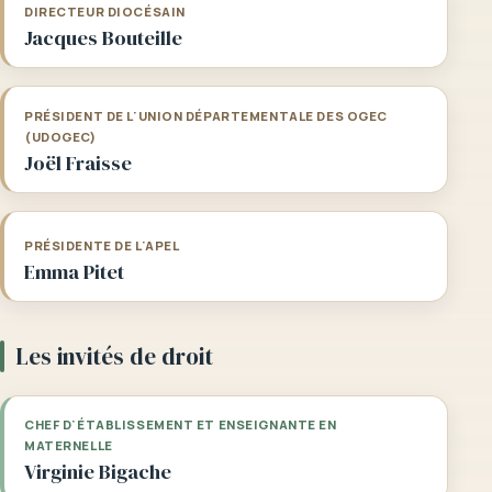
DIRECTEUR DIOCÉSAIN
Jacques Bouteille
PRÉSIDENT DE L'UNION DÉPARTEMENTALE DES OGEC
(UDOGEC)
Joël Fraisse
PRÉSIDENTE DE L'APEL
Emma Pitet
Les invités de droit
CHEF D'ÉTABLISSEMENT ET ENSEIGNANTE EN
MATERNELLE
Virginie Bigache