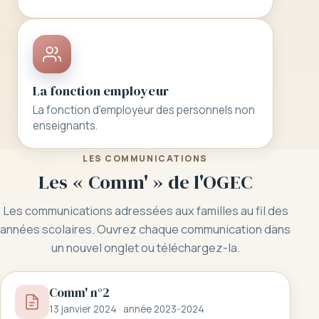
La fonction employeur
La fonction d'employeur des personnels non
enseignants.
LES COMMUNICATIONS
Les « Comm' » de l'OGEC
Les communications adressées aux familles au fil des
années scolaires. Ouvrez chaque communication dans
un nouvel onglet ou téléchargez-la.
Comm' n°2
13 janvier 2024 · année 2023-2024