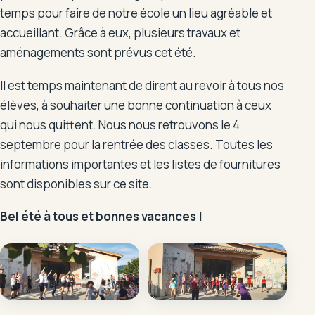
temps pour faire de notre école un lieu agréable et
accueillant. Grâce à eux, plusieurs travaux et
aménagements sont prévus cet été.
Il est temps maintenant de dirent au revoir à tous nos
élèves, à souhaiter une bonne continuation à ceux
qui nous quittent. Nous nous retrouvons le 4
septembre pour la rentrée des classes. Toutes les
informations importantes et les listes de fournitures
sont disponibles sur ce site.
Bel été à tous et bonnes vacances !