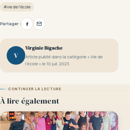
#vie de l'école
Partager :
Virginie Bigache
V
Article publié dans la catégorie « Vie de
l’école » le 10 juil. 2023.
CONTINUER LA LECTURE
À lire également