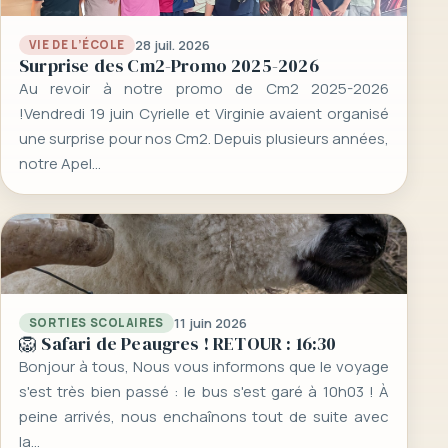
28 juil. 2026
VIE DE L’ÉCOLE
Surprise des Cm2-Promo 2025-2026
Au revoir à notre promo de Cm2 2025-2026
!Vendredi 19 juin Cyrielle et Virginie avaient organisé
une surprise pour nos Cm2. Depuis plusieurs années,
notre Apel…
11 juin 2026
SORTIES SCOLAIRES
🦁 Safari de Peaugres ! RETOUR : 16:30
Bonjour à tous, Nous vous informons que le voyage
s'est très bien passé : le bus s'est garé à 10h03 ! À
peine arrivés, nous enchaînons tout de suite avec
la…