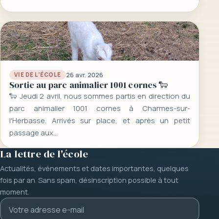
26 avr. 2026
VIE DE L’ÉCOLE
Sortie au parc animalier 1001 cornes 🐑
🐑 Jeudi 2 avril, nous sommes partis en direction du
parc animalier 1001 cornes à Charmes-sur-
l'Herbasse. Arrivés sur place, et après un petit
passage aux…
La lettre de l'école
Actualités, événements et dates importantes, quelques
fois par an. Sans spam, désinscription possible à tout
moment.