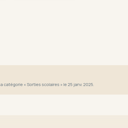
la catégorie « Sorties scolaires » le 25 janv. 2025.