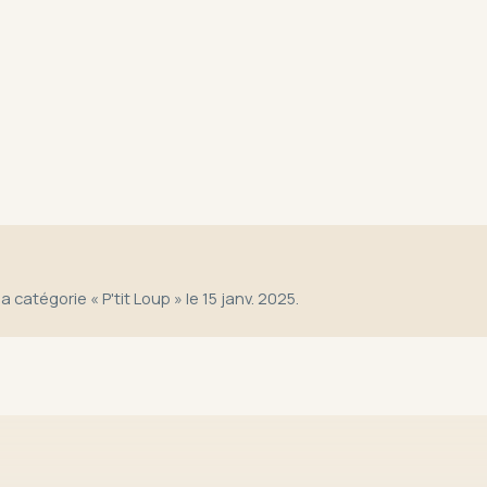
a catégorie « P'tit Loup » le 15 janv. 2025.