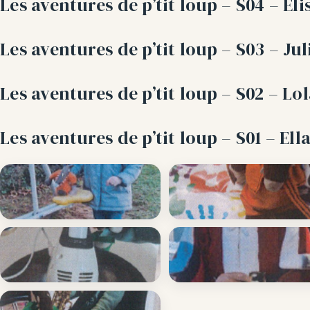
Les aventures de p’tit loup – S04 – El
Les aventures de p’tit loup – S03 – Ju
Les aventures de p’tit loup – S02 – L
Les aventures de p’tit loup – S01 – El