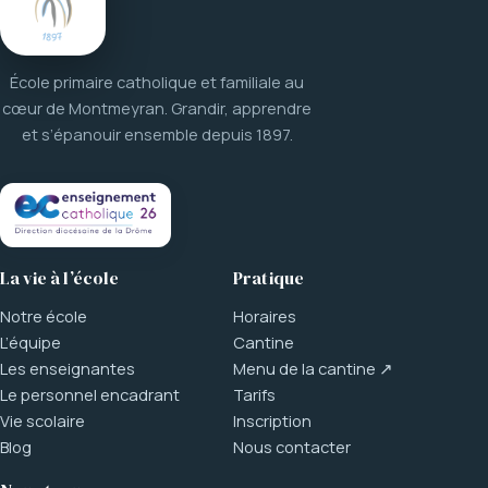
École primaire catholique et familiale au
cœur de Montmeyran. Grandir, apprendre
et s’épanouir ensemble depuis 1897.
La vie à l’école
Pratique
Notre école
Horaires
L’équipe
Cantine
Les enseignantes
Menu de la cantine ↗
Le personnel encadrant
Tarifs
Vie scolaire
Inscription
Blog
Nous contacter