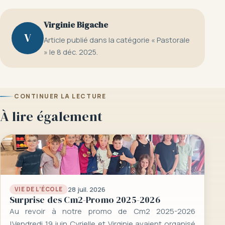
Virginie Bigache
V
Article publié dans la catégorie « Pastorale
» le 8 déc. 2025.
CONTINUER LA LECTURE
À lire également
28 juil. 2026
VIE DE L’ÉCOLE
Surprise des Cm2-Promo 2025-2026
Au revoir à notre promo de Cm2 2025-2026
!Vendredi 19 juin Cyrielle et Virginie avaient organisé