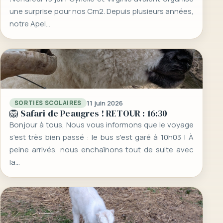
une surprise pour nos Cm2. Depuis plusieurs années,
notre Apel…
11 juin 2026
SORTIES SCOLAIRES
🦁 Safari de Peaugres ! RETOUR : 16:30
Bonjour à tous, Nous vous informons que le voyage
s'est très bien passé : le bus s'est garé à 10h03 ! À
peine arrivés, nous enchaînons tout de suite avec
la…