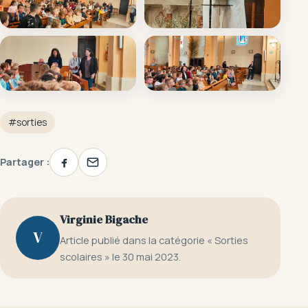
#sorties
Partager :
Virginie Bigache
V
Article publié dans la catégorie « Sorties
scolaires » le 30 mai 2023.