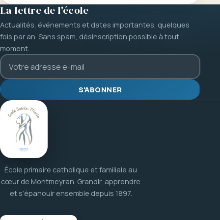
La lettre de l'école
Actualités, événements et dates importantes, quelques
fois par an. Sans spam, désinscription possible à tout
moment.
S'ABONNER
École primaire catholique et familiale au
cœur de Montmeyran. Grandir, apprendre
et s’épanouir ensemble depuis 1897.