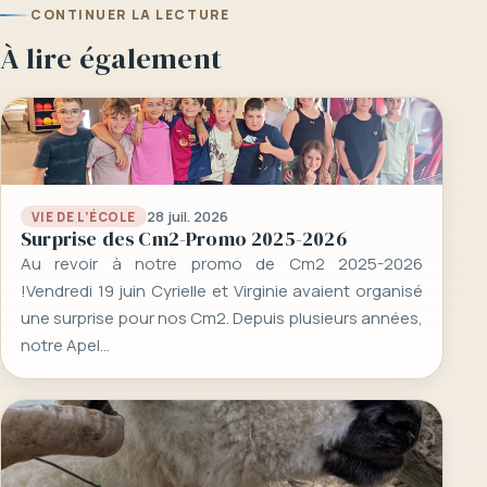
CONTINUER LA LECTURE
À lire également
28 juil. 2026
VIE DE L’ÉCOLE
Surprise des Cm2-Promo 2025-2026
Au revoir à notre promo de Cm2 2025-2026
!Vendredi 19 juin Cyrielle et Virginie avaient organisé
une surprise pour nos Cm2. Depuis plusieurs années,
notre Apel…